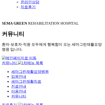
온라인상담
치료후기
SEMA GREEN
REHABILITATION HOSPITAL
커뮤니티
환자·보호자·직원 모두에게 행복함이 오는 세마그린재활요양
병원 입니다.
커뮤니티
세마그린재활요양병원
입원안내
세마그린재활치료
진료안내
이용안내
커뮤니티
치료후기