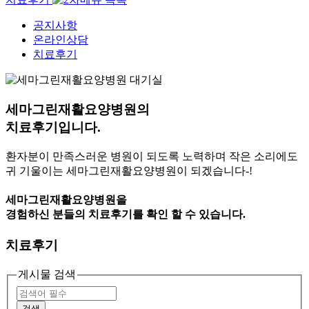
공지사항
온라인상담
치료후기
세마그린재활요양병원의
치료후기
입니다.
환자분이 만족스러운 병원이 되도록 노력하며
작은 소리에도
귀 기울이는 세마그린재활요양병원이 되겠습니다-!
세마그린재활요양병원을
경험하신 분들의
치료후기
를 확인 할 수 있습니다.
치료후기
게시물 검색
검색