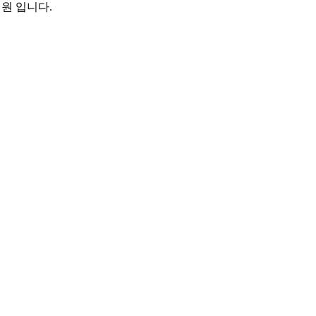
원 입니다.