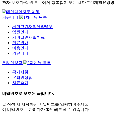
환자·보호자·직원 모두에게 행복함이 오는 세마그린재활요양병
커뮤니티
세마그린재활요양병원
입원안내
세마그린재활치료
진료안내
이용안내
커뮤니티
온라인상담
공지사항
온라인상담
치료후기
비밀번호로 보호된 글입니다.
글 작성 시 사용하신 비밀번호를 입력하여주세요.
이 비밀번호는 관리자가 확인해드릴 수 없습니다.