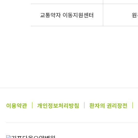
교통약자 이동지원센터
원
이용약관
개인정보처리방침
환자의 권리장전