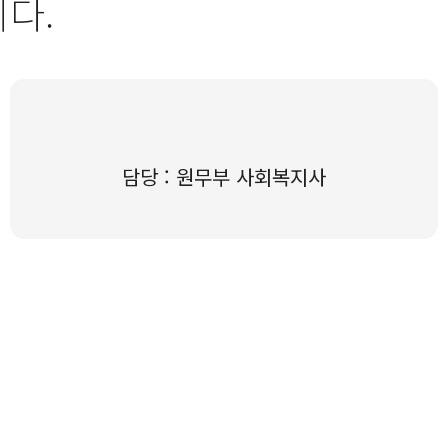
다.
담당 : 원무부 사회복지사