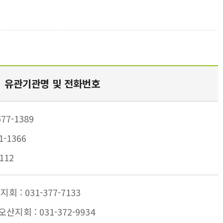
유관기관명 및 전화번호
77-1389
-1366
112
 : 031-377-7133
회 : 031-372-9934