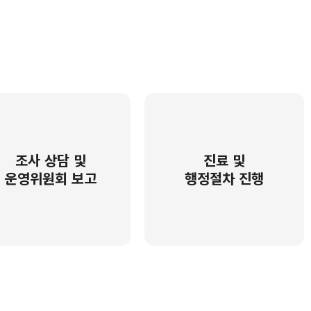
조사 상담 및
진료 및
운영위원회 보고
행정절차 진행