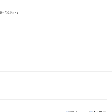
8-7816~7