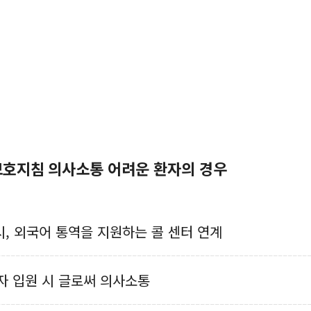
 보호지침
의사소통 어려운 환자의 경우
 시, 외국어 통역을 지원하는 콜 센터 연계
자 입원 시 글로써 의사소통