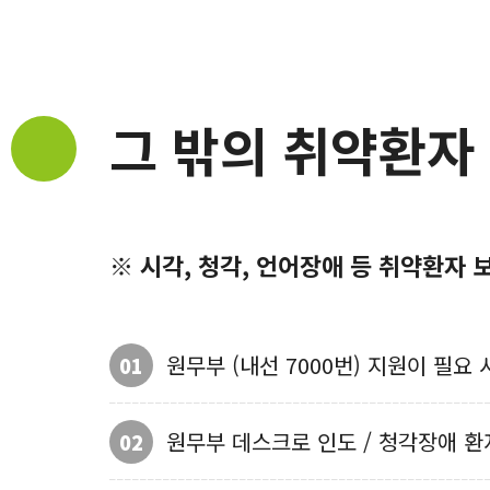
그 밖의 취약환자
※ 시각, 청각, 언어장애 등 취약환자
원무부 (내선 7000번) 지원이 필요
01
원무부 데스크로 인도 / 청각장애 환
02