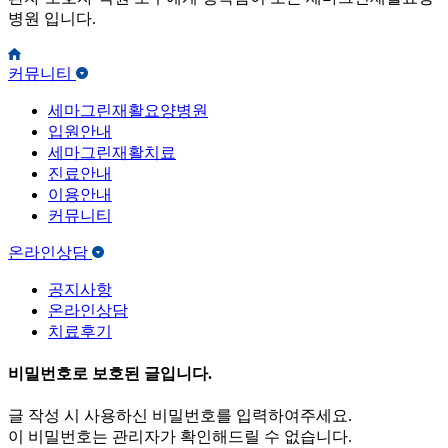
병원 입니다.
커뮤니티
세마그린재활요양병원
입원안내
세마그린재활치료
진료안내
이용안내
커뮤니티
온라인상담
공지사항
온라인상담
치료후기
비밀번호로 보호된 글입니다.
글 작성 시 사용하신 비밀번호를 입력하여주세요.
이 비밀번호는 관리자가 확인해드릴 수 없습니다.