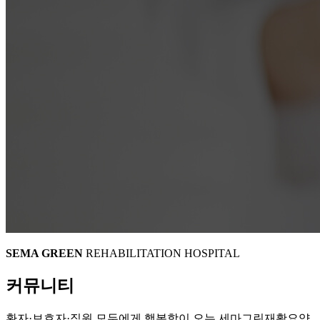
SEMA GREEN
REHABILITATION HOSPITAL
커뮤니티
환자·보호자·직원 모두에게 행복함이 오는 세마그린재활요양