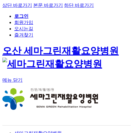
상단 바로가기
본문 바로가기
하단 바로가기
로그인
회원가입
오시는길
즐겨찾기
오산 세마그린재활요양병원
메뉴 닫기